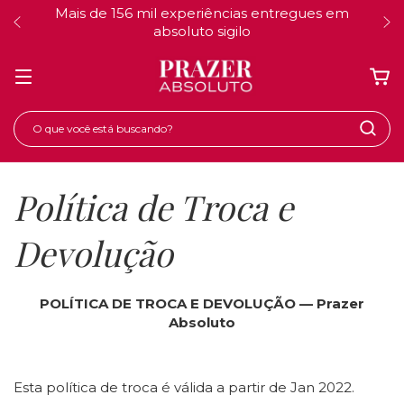
Mais de 156 mil experiências entregues em
absoluto sigilo
Política de Troca e
Devolução
POLÍTICA DE TROCA E DEVOLUÇÃO — Prazer
Absoluto
Esta política de troca é válida a partir de Jan 2022.