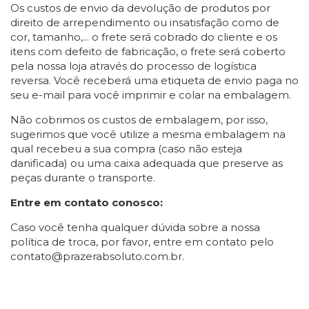
Os custos de envio da devolução de produtos por
direito de arrependimento ou insatisfação como de
cor, tamanho,... o frete será cobrado do cliente e os
itens com defeito de fabricação, o frete será coberto
pela nossa loja através do processo de logística
reversa. Você receberá uma etiqueta de envio paga no
seu e-mail para você imprimir e colar na embalagem.
Não cobrimos os custos de embalagem, por isso,
sugerimos que você utilize a mesma embalagem na
qual recebeu a sua compra (caso não esteja
danificada) ou uma caixa adequada que preserve as
peças durante o transporte.
Entre em contato conosco:
Caso você tenha qualquer dúvida sobre a nossa
política de troca, por favor, entre em contato pelo
contato@prazerabsoluto.com.br
.