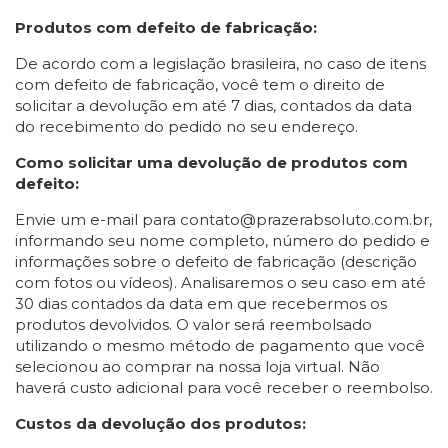
Produtos com defeito de fabricação:
De acordo com a legislação brasileira, no caso de itens
com defeito de fabricação, você tem o direito de
solicitar a devolução em até 7 dias, contados da data
do recebimento do pedido no seu endereço.
Como solicitar uma devolução de produtos com
defeito:
Envie um e-mail para
contato@prazerabsoluto.com.br
,
informando seu nome completo, número do pedido e
informações sobre o defeito de fabricação (descrição
com fotos ou vídeos). Analisaremos o seu caso em até
30 dias contados da data em que recebermos os
produtos devolvidos. O valor será reembolsado
utilizando o mesmo método de pagamento que você
selecionou ao comprar na nossa loja virtual. Não
haverá custo adicional para você receber o reembolso.
Custos da devolução dos produtos: