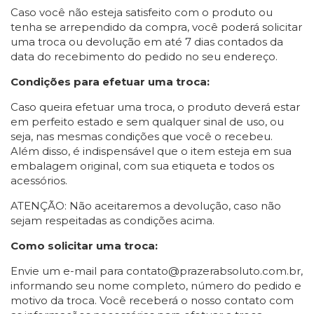
Caso você não esteja satisfeito com o produto ou
tenha se arrependido da compra, você poderá solicitar
uma troca ou devolução em até 7 dias contados da
data do recebimento do pedido no seu endereço.
Condições para efetuar uma troca:
Caso queira efetuar uma troca, o produto deverá estar
em perfeito estado e sem qualquer sinal de uso, ou
seja, nas mesmas condições que você o recebeu.
Além disso, é indispensável que o item esteja em sua
embalagem original, com sua etiqueta e todos os
acessórios.
ATENÇÃO: Não aceitaremos a devolução, caso não
sejam respeitadas as condições acima.
Como solicitar uma troca:
Envie um e-mail para
contato@prazerabsoluto.com.br
,
informando seu nome completo, número do pedido e
motivo da troca. Você receberá o nosso contato com