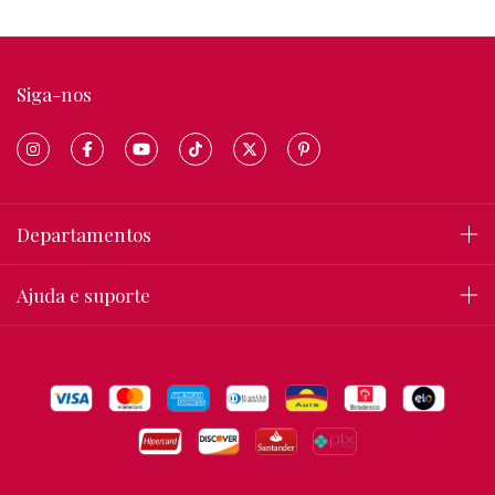
Siga-nos
Departamentos
Ajuda e suporte