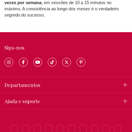
vezes por semana
, em sessões de 10 a 15 minutos no
máximo. A consistência ao longo dos meses é o verdadeiro
segredo do sucesso.
Siga-nos
Departamentos
Ajuda e suporte