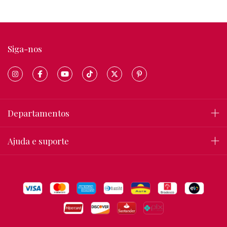
Siga-nos
Departamentos
Ajuda e suporte