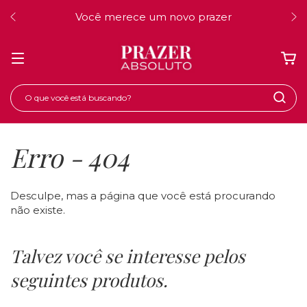
Você merece um novo prazer
Erro - 404
Desculpe, mas a página que você está procurando
não existe.
Talvez você se interesse pelos
seguintes produtos.