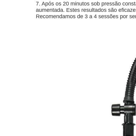
7. Após os 20 minutos sob pressão consta
aumentada. Estes resultados são eficaz
Recomendamos de 3 a 4 sessões por s