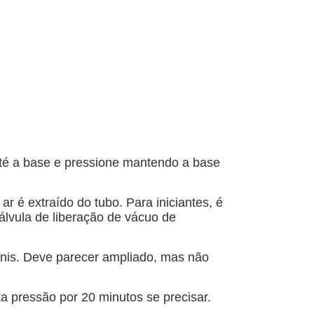
 até a base e pressione mantendo a base
 é extraído do tubo. Para iniciantes, é
álvula de liberação de vácuo de
nis. Deve parecer ampliado, mas não
a pressão por 20 minutos se precisar.