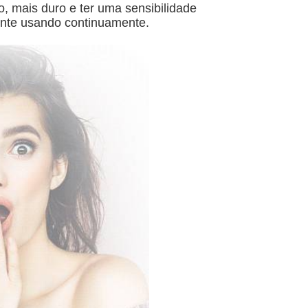
, mais duro e ter uma sensibilidade
ente usando continuamente.