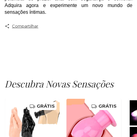
Adquira agora e experimente um novo mundo de 
sensações íntimas.
Compartilhar
Descubra Novas Sensações
GRÁTIS
GRÁTIS