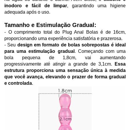
inodoro e fácil de limpar
, garantindo uma higiene 
adequada após o uso.
Tamanho e Estimulação Gradual:
- O comprimento total do Plug Anal Bolas é de 16cm, 
proporcionando uma experiência satisfatória e prazerosa.
- Seu 
design em formato de bolas sobrepostas é ideal 
para uma estimulação gradual
. Começando com uma 
bola pequena de 1,8cm, vai aumentando 
progressivamente até atingir a grande de 3,1cm. 
Essa 
estrutura proporciona uma sensação única à medida 
que você avança, elevando o prazer de forma gradual 
e controlada
.