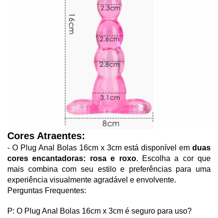
Cores Atraentes:
- O Plug Anal Bolas 16cm x 3cm está disponível em 
duas 
cores encantadoras: rosa e roxo
. Escolha a cor que 
mais combina com seu estilo e preferências para uma 
experiência visualmente agradável e envolvente.
Perguntas Frequentes:
P: O Plug Anal Bolas 16cm x 3cm é seguro para uso?