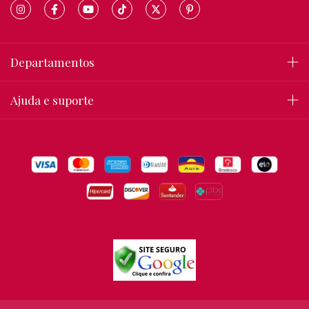
Departamentos
Ajuda e suporte