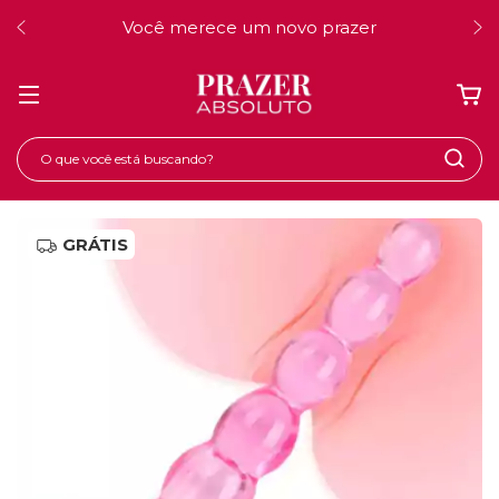
Você merece um novo prazer
GRÁTIS