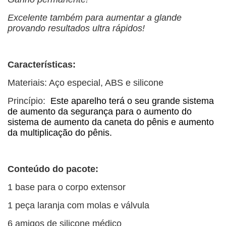
Excelente também para aumentar a glande
provando resultados ultra rápidos!
Características:
Materiais: Aço especial, ABS e silicone
Princípio:
Este aparelho terá o seu grande sistema
de aumento da segurança para o aumento do
sistema de aumento da caneta do pênis e aumento
da multiplicação do pênis.
Conteúdo do pacote:
1 base para o corpo extensor
1 peça laranja com molas e válvula
6 amigos de silicone médico