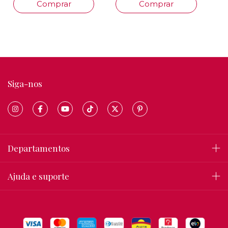
Comprar
Comprar
Siga-nos
Departamentos
Ajuda e suporte