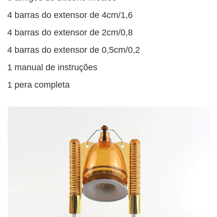
4 barras do extensor de 4cm/1,6
4 barras do extensor de 2cm/0,8
4 barras do extensor de 0,5cm/0,2
1 manual de instruções
1 pera completa