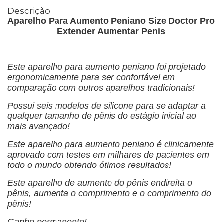
Descrição
Aparelho Para Aumento Peniano Size Doctor Pro
Extender Aumentar Penis
Este aparelho para aumento peniano foi projetado
ergonomicamente para ser confortável em
comparação com outros aparelhos tradicionais!
Possui seis modelos de silicone para se adaptar a
qualquer tamanho de pênis do estágio inicial ao
mais avançado!
Este aparelho para aumento peniano é clinicamente
aprovado com testes em milhares de pacientes em
todo o mundo obtendo ótimos resultados!
Este aparelho de aumento do pênis endireita o
pênis, aumenta o comprimento e o comprimento do
pênis!
Ganho permanente!