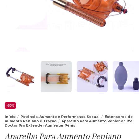
-
50
%
Início
/
Potência, Aumento e Performance Sexual
/
Extensores de
Aumento Peniano e Tração
/
Aparelho Para Aumento Peniano Size
Doctor Pro Extender Aumentar Pênis
Aparelho Para Aumento Peniano