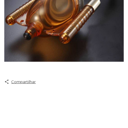
Compartilhar